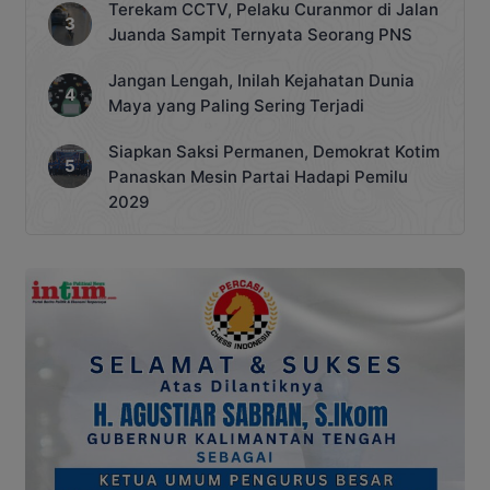
Terekam CCTV, Pelaku Curanmor di Jalan
Juanda Sampit Ternyata Seorang PNS
Jangan Lengah, Inilah Kejahatan Dunia
Maya yang Paling Sering Terjadi
Siapkan Saksi Permanen, Demokrat Kotim
Panaskan Mesin Partai Hadapi Pemilu
2029