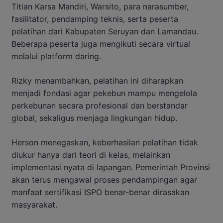
Titian Karsa Mandiri, Warsito, para narasumber,
fasilitator, pendamping teknis, serta peserta
pelatihan dari Kabupaten Seruyan dan Lamandau.
Beberapa peserta juga mengikuti secara virtual
melalui platform daring.
Rizky menambahkan, pelatihan ini diharapkan
menjadi fondasi agar pekebun mampu mengelola
perkebunan secara profesional dan berstandar
global, sekaligus menjaga lingkungan hidup.
Herson menegaskan, keberhasilan pelatihan tidak
diukur hanya dari teori di kelas, melainkan
implementasi nyata di lapangan. Pemerintah Provinsi
akan terus mengawal proses pendampingan agar
manfaat sertifikasi ISPO benar-benar dirasakan
masyarakat.