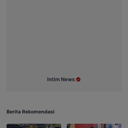
Intim News
Berita Rekomendasi