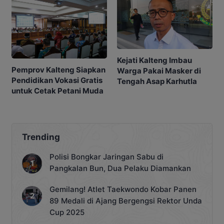
Kejati Kalteng Imbau
Pemprov Kalteng Siapkan
Warga Pakai Masker di
Pendidikan Vokasi Gratis
Tengah Asap Karhutla
untuk Cetak Petani Muda
Trending
Polisi Bongkar Jaringan Sabu di
Pangkalan Bun, Dua Pelaku Diamankan
Gemilang! Atlet Taekwondo Kobar Panen
89 Medali di Ajang Bergengsi Rektor Unda
Cup 2025