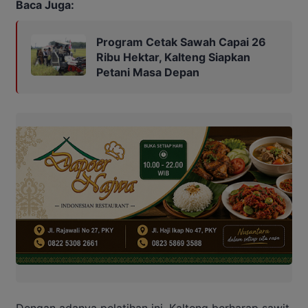
Baca Juga:
Program Cetak Sawah Capai 26
Ribu Hektar, Kalteng Siapkan
Petani Masa Depan