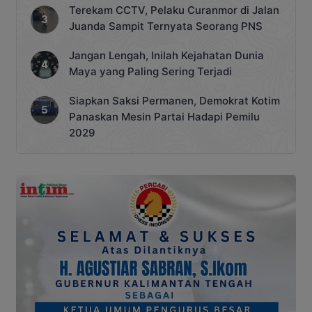
Terekam CCTV, Pelaku Curanmor di Jalan
Juanda Sampit Ternyata Seorang PNS
Jangan Lengah, Inilah Kejahatan Dunia
Maya yang Paling Sering Terjadi
Siapkan Saksi Permanen, Demokrat Kotim
Panaskan Mesin Partai Hadapi Pemilu
2029