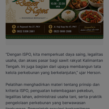
“Dengan ISPO, kita memperkuat daya saing, legalitas
usaha, dan akses pasar bagi sawit rakyat Kalimantan
Tengah. Ini juga bagian dari upaya membangun tata
kelola perkebunan yang berkelanjutan,” ujar Herson.
Pelatihan menghadirkan materi tentang prinsip dan
kriteria ISPO, penguatan kelembagaan pekebun,
legalitas lahan, administrasi usaha tani, serta praktik
pengelolaan perkebunan yang berwawasan
lingkungan. Pemerintah provinsi berkomitmen