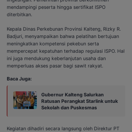
mendampingi peserta hingga sertifikat ISPO
diterbitkan.
Kepala Dinas Perkebunan Provinsi Kalteng, Rizky R.
Badjuri, menyampaikan bahwa pelatihan bertujuan
meningkatkan kompetensi pekebun serta
mempercepat kepatuhan terhadap regulasi ISPO. Hal
ini juga mendukung keberlanjutan usaha dan
memperluas akses pasar bagi sawit rakyat.
Baca Juga:
Gubernur Kalteng Salurkan
Ratusan Perangkat Starlink untuk
Sekolah dan Puskesmas
Kegiatan dihadiri secara langsung oleh Direktur PT