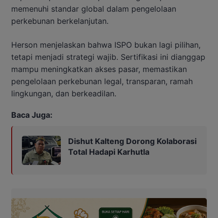
memenuhi standar global dalam pengelolaan
perkebunan berkelanjutan.
Herson menjelaskan bahwa ISPO bukan lagi pilihan,
tetapi menjadi strategi wajib. Sertifikasi ini dianggap
mampu meningkatkan akses pasar, memastikan
pengelolaan perkebunan legal, transparan, ramah
lingkungan, dan berkeadilan.
Baca Juga:
Dishut Kalteng Dorong Kolaborasi
Total Hadapi Karhutla