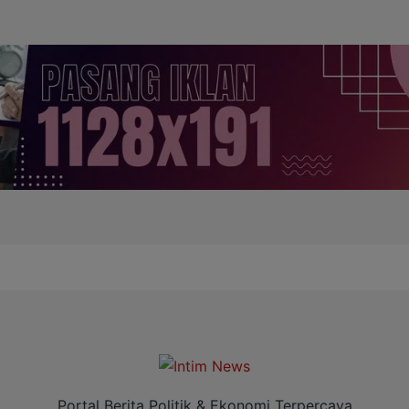
Portal Berita Politik & Ekonomi Terpercaya