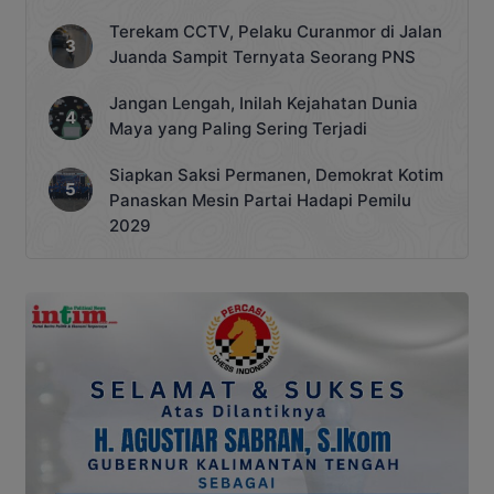
Terekam CCTV, Pelaku Curanmor di Jalan
Juanda Sampit Ternyata Seorang PNS
Jangan Lengah, Inilah Kejahatan Dunia
Maya yang Paling Sering Terjadi
Siapkan Saksi Permanen, Demokrat Kotim
Panaskan Mesin Partai Hadapi Pemilu
2029