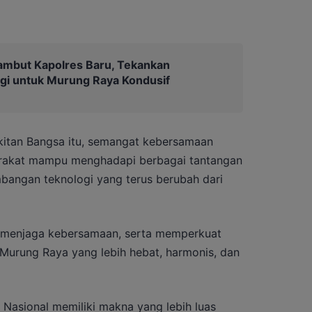
ambut Kapolres Baru, Tekankan
gi untuk Murung Raya Kondusif
gkitan Bangsa itu, semangat kebersamaan
arakat mampu menghadapi berbagai tantangan
bangan teknologi yang terus berubah dari
 menjaga kebersamaan, serta memperkuat
urung Raya yang lebih hebat, harmonis, dan
Nasional memiliki makna yang lebih luas