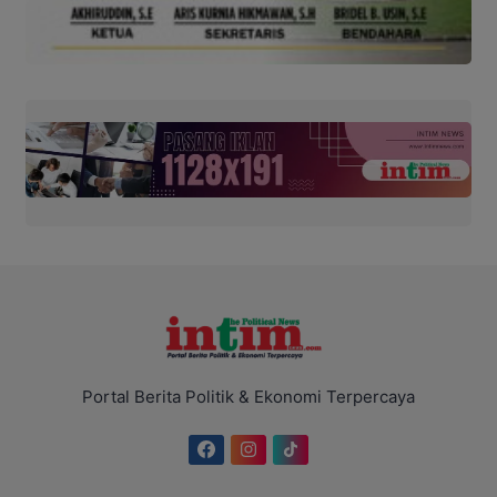
Portal Berita Politik & Ekonomi Terpercaya