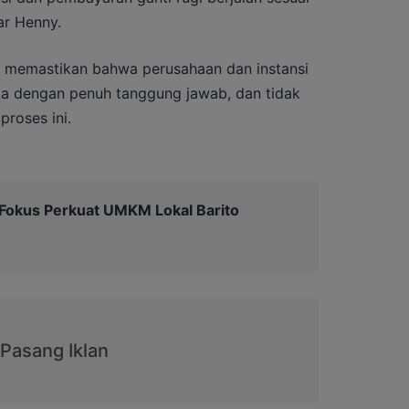
ar Henny.
an memastikan bahwa perusahaan dan instansi
ka dengan penuh tanggung jawab, dan tidak
proses ini.
Fokus Perkuat UMKM Lokal Barito