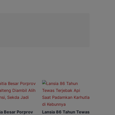
ia Besar Porprov
Lansia 86 Tahun Tewas