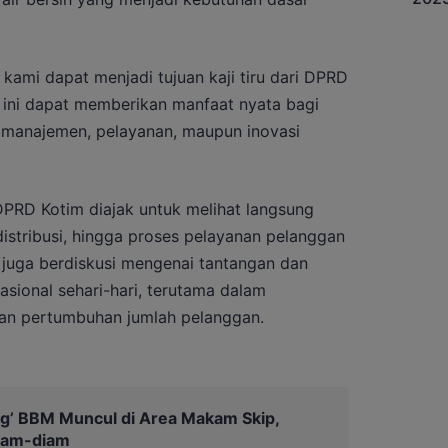
kami dapat menjadi tujuan kaji tiru dari DPRD
 ini dapat memberikan manfaat nyata bagi
si manajemen, pelayanan, maupun inovasi
PRD Kotim diajak untuk melihat langsung
 distribusi, hingga proses pelayanan pelanggan
 juga berdiskusi mengenai tantangan dan
asional sehari-hari, terutama dalam
dan pertumbuhan jumlah pelanggan.
ing’ BBM Muncul di Area Makam Skip,
iam-diam