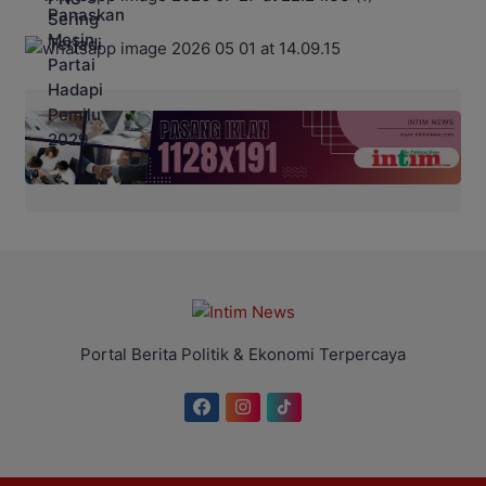
Portal Berita Politik & Ekonomi Terpercaya