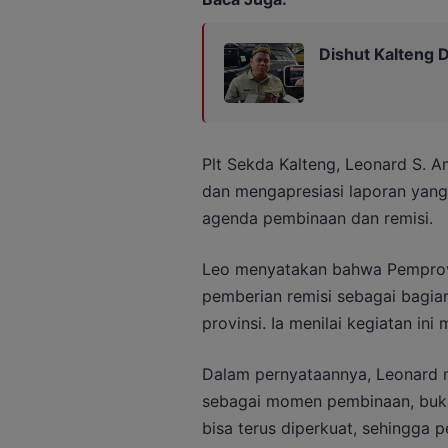
Dishut Kalteng D
Plt Sekda Kalteng, Leonard S. 
dan mengapresiasi laporan yang 
agenda pembinaan dan remisi.
Leo menyatakan bahwa Pemprov
pemberian remisi sebagai bagian
provinsi. Ia menilai kegiatan ini
Dalam pernyataannya, Leonard 
sebagai momen pembinaan, bukan
bisa terus diperkuat, sehingga