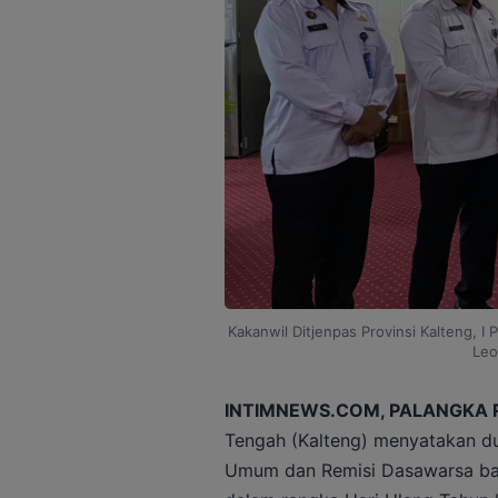
Kakanwil Ditjenpas Provinsi Kalteng, I
Leo
INTIMNEWS.COM, PALANGKA 
Tengah (Kalteng) menyatakan d
Umum dan Remisi Dasawarsa ba