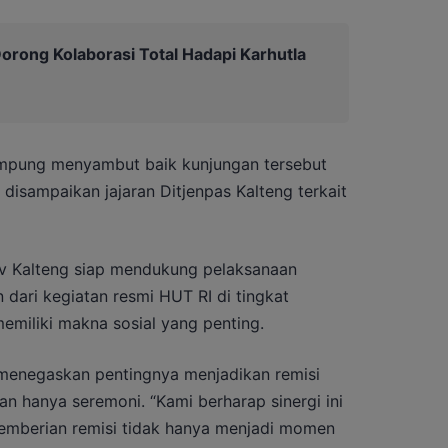
orong Kolaborasi Total Hadapi Karhutla
Ampung menyambut baik kunjungan tersebut
disampaikan jajaran Ditjenpas Kalteng terkait
 Kalteng siap mendukung pelaksanaan
 dari kegiatan resmi HUT RI di tingkat
 memiliki makna sosial yang penting.
menegaskan pentingnya menjadikan remisi
 hanya seremoni. “Kami berharap sinergi ini
 pemberian remisi tidak hanya menjadi momen