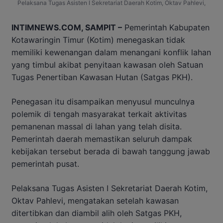
Pelaksana Tugas Asisten I Sekretariat Daerah Kotim, Oktav Pahlevi,
INTIMNEWS.COM, SAMPIT –
Pemerintah Kabupaten
Kotawaringin Timur (Kotim) menegaskan tidak
memiliki kewenangan dalam menangani konflik lahan
yang timbul akibat penyitaan kawasan oleh Satuan
Tugas Penertiban Kawasan Hutan (Satgas PKH).
Penegasan itu disampaikan menyusul munculnya
polemik di tengah masyarakat terkait aktivitas
pemanenan massal di lahan yang telah disita.
Pemerintah daerah memastikan seluruh dampak
kebijakan tersebut berada di bawah tanggung jawab
pemerintah pusat.
Pelaksana Tugas Asisten I Sekretariat Daerah Kotim,
Oktav Pahlevi, mengatakan setelah kawasan
ditertibkan dan diambil alih oleh Satgas PKH,