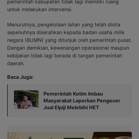
pemerintah kabupaten tidak lagi memiliki ruang
untuk melakukan intervensi.
Menurutnya, pengelolaan lahan yang telah disita
sepenuhnya diserahkan kepada badan usaha milik
negara (BUMN) yang ditunjuk oleh pemerintah pusat.
Dengan demikian, kewenangan operasional maupun
kebijakan tidak lagi berada di tangan pemerintah
daerah.
Baca Juga:
Pemerintah Kotim Imbau
Masyarakat Laporkan Pengecer
Jual Elpiji Melebihi HET