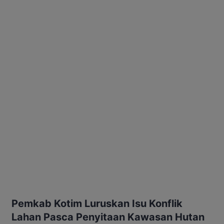
Pemkab Kotim Luruskan Isu Konflik
Lahan Pasca Penyitaan Kawasan Hutan