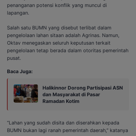
penanganan potensi konflik yang muncul di
lapangan.
Salah satu BUMN yang disebut terlibat dalam
pengelolaan lahan sitaan adalah
Agrinas
. Namun,
Oktav menegaskan seluruh keputusan terkait
pengelolaan tetap berada dalam otoritas pemerintah
pusat.
Baca Juga:
Halikinnor Dorong Partisipasi ASN
dan Masyarakat di Pasar
Ramadan Kotim
“Lahan yang sudah disita dan diserahkan kepada
BUMN bukan lagi ranah pemerintah daerah,” katanya