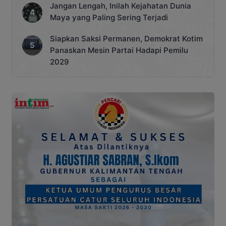
Jangan Lengah, Inilah Kejahatan Dunia
Maya yang Paling Sering Terjadi
Siapkan Saksi Permanen, Demokrat Kotim
Panaskan Mesin Partai Hadapi Pemilu
2029