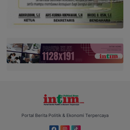
Portal Berita Politik & Ekonomi Terpercaya