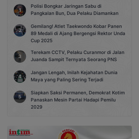
Polisi Bongkar Jaringan Sabu di
Pangkalan Bun, Dua Pelaku Diamankan
Gemilang! Atlet Taekwondo Kobar Panen
89 Medali di Ajang Bergengsi Rektor Unda
Cup 2025
Terekam CCTV, Pelaku Curanmor di Jalan
Juanda Sampit Ternyata Seorang PNS
Jangan Lengah, Inilah Kejahatan Dunia
Maya yang Paling Sering Terjadi
Siapkan Saksi Permanen, Demokrat Kotim
Panaskan Mesin Partai Hadapi Pemilu
2029