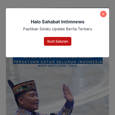
Halo Sahabat Intimnews
Pastikan Selalu Update Berita Terbaru
Ikuti Saluran