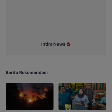
Intim News
Berita Rekomendasi