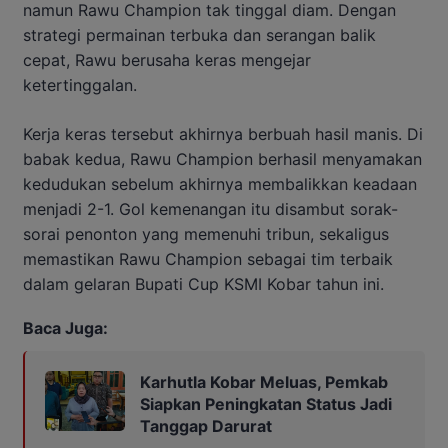
namun Rawu Champion tak tinggal diam. Dengan
strategi permainan terbuka dan serangan balik
cepat, Rawu berusaha keras mengejar
ketertinggalan.
Kerja keras tersebut akhirnya berbuah hasil manis. Di
babak kedua, Rawu Champion berhasil menyamakan
kedudukan sebelum akhirnya membalikkan keadaan
menjadi 2-1. Gol kemenangan itu disambut sorak-
sorai penonton yang memenuhi tribun, sekaligus
memastikan Rawu Champion sebagai tim terbaik
dalam gelaran Bupati Cup KSMI Kobar tahun ini.
Baca Juga:
Karhutla Kobar Meluas, Pemkab
Siapkan Peningkatan Status Jadi
Tanggap Darurat