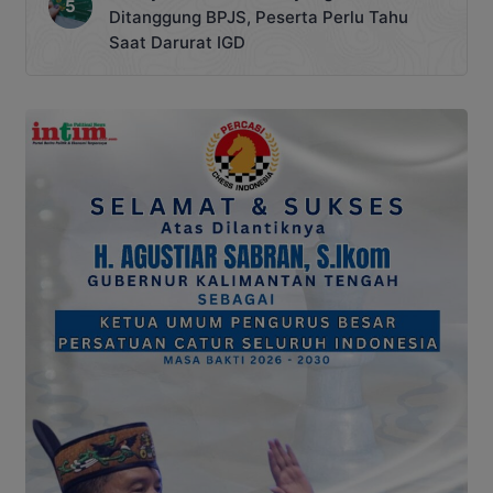
Ditanggung BPJS, Peserta Perlu Tahu
Saat Darurat IGD