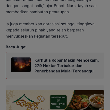
dengan sangat baik,” ujar Bupati Nurhidayah saat
memberikan sambutan penutupan.
Ia juga memberikan apresiasi setinggi-tingginya
kepada seluruh pihak yang telah berperan
menyukseskan kegiatan tersebut.
Baca Juga:
Karhutla Kobar Makin Mencekam,
279 Hektar Terbakar dan
Penerbangan Mulai Terganggu