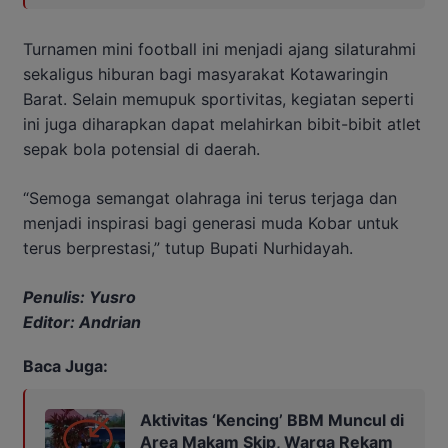
Turnamen mini football ini menjadi ajang silaturahmi
sekaligus hiburan bagi masyarakat Kotawaringin
Barat. Selain memupuk sportivitas, kegiatan seperti
ini juga diharapkan dapat melahirkan bibit-bibit atlet
sepak bola potensial di daerah.
“Semoga semangat olahraga ini terus terjaga dan
menjadi inspirasi bagi generasi muda Kobar untuk
terus berprestasi,” tutup Bupati Nurhidayah.
Penulis: Yusro
Editor: Andrian
Baca Juga:
Aktivitas ‘Kencing’ BBM Muncul di
Area Makam Skip, Warga Rekam