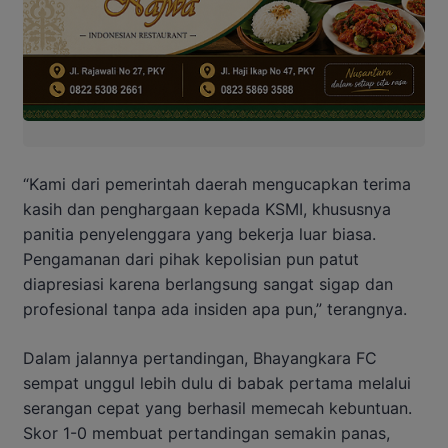
“Kami dari pemerintah daerah mengucapkan terima
kasih dan penghargaan kepada KSMI, khususnya
panitia penyelenggara yang bekerja luar biasa.
Pengamanan dari pihak kepolisian pun patut
diapresiasi karena berlangsung sangat sigap dan
profesional tanpa ada insiden apa pun,” terangnya.
Dalam jalannya pertandingan, Bhayangkara FC
sempat unggul lebih dulu di babak pertama melalui
serangan cepat yang berhasil memecah kebuntuan.
Skor 1-0 membuat pertandingan semakin panas,