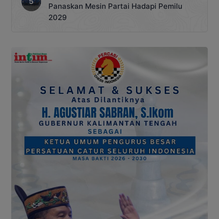
Panaskan Mesin Partai Hadapi Pemilu
2029