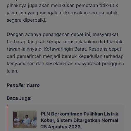
pihaknya juga akan melakukan pemetaan titik-titik
jalan lain yang mengalami kerusakan serupa untuk
segera diperbaiki.
Dengan adanya penanganan cepat ini, masyarakat
berharap langkah serupa terus dilakukan di titik-titik
rawan lainnya di Kotawaringin Barat. Respons cepat
dari pemerintah menjadi bentuk kepedulian terhadap
kenyamanan dan keselamatan masyarakat pengguna
jalan.
Penulis: Yusro
Baca Juga:
PLN Berkomitmen Pulihkan Listrik
Kobar, Sistem Ditargetkan Normal
25 Agustus 2026