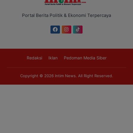
Portal Berita Politik & Ekonomi Terpercaya
Redaksi
Iklan
Pedoman Media Siber
Copyright © 2026
Intim News
. All Right Reserved.