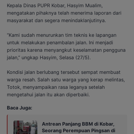
Kepala Dinas PUPR Kobar, Hasyim Mualim,
mengatakan pihaknya telah menerima laporan dari
masyarakat dan segera menindaklanjutinya.
“Kami sudah menurunkan tim teknis ke lapangan
untuk melakukan penambalan jalan. Ini menjadi
prioritas karena menyangkut keselamatan pengguna
jalan,” ungkap Hasyim, Selasa (27/5).
Kondisi jalan berlubang tersebut sempat membuat
warga resah. Salah satu warga yang kerap melintas,
Totok, menyampaikan rasa leganya setelah
mengetahui jalan itu akan diperbaiki.
Baca Juga:
Antrean Panjang BBM di Kobar,
Seorang Perempuan Pingsan di