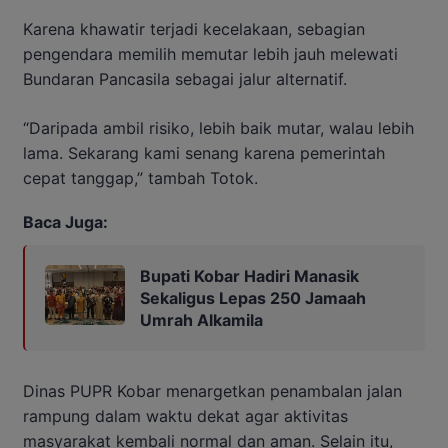
Karena khawatir terjadi kecelakaan, sebagian
pengendara memilih memutar lebih jauh melewati
Bundaran Pancasila sebagai jalur alternatif.
“Daripada ambil risiko, lebih baik mutar, walau lebih
lama. Sekarang kami senang karena pemerintah
cepat tanggap,” tambah Totok.
Baca Juga:
Bupati Kobar Hadiri Manasik
Sekaligus Lepas 250 Jamaah
Umrah Alkamila
Dinas PUPR Kobar menargetkan penambalan jalan
rampung dalam waktu dekat agar aktivitas
masyarakat kembali normal dan aman. Selain itu,