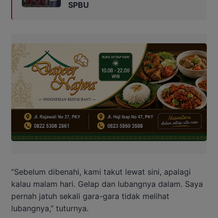
SPBU
“Sebelum dibenahi, kami takut lewat sini, apalagi
kalau malam hari. Gelap dan lubangnya dalam. Saya
pernah jatuh sekali gara-gara tidak melihat
lubangnya,” tuturnya.