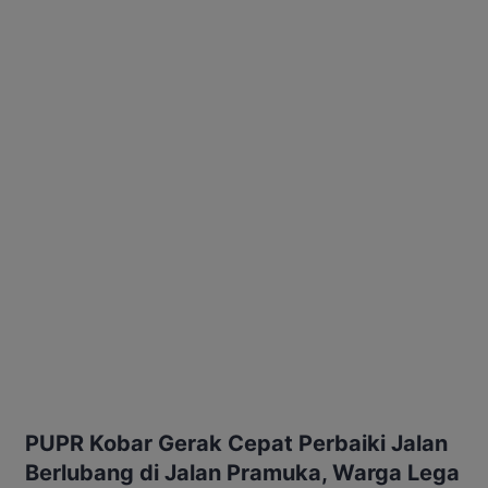
PUPR Kobar Gerak Cepat Perbaiki Jalan
Berlubang di Jalan Pramuka, Warga Lega