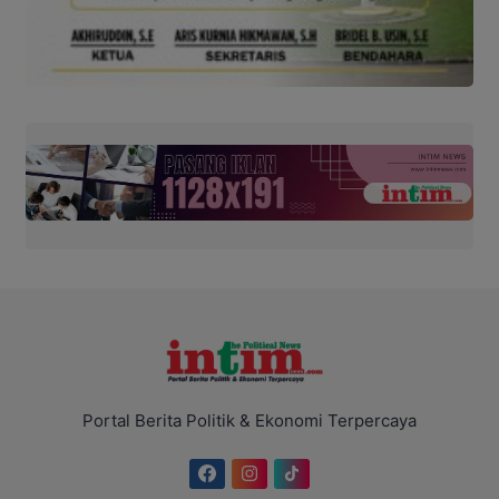
Portal Berita Politik & Ekonomi Terpercaya