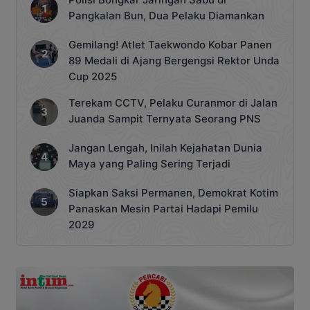
Pangkalan Bun, Dua Pelaku Diamankan
Gemilang! Atlet Taekwondo Kobar Panen
89 Medali di Ajang Bergengsi Rektor Unda
Cup 2025
Terekam CCTV, Pelaku Curanmor di Jalan
Juanda Sampit Ternyata Seorang PNS
Jangan Lengah, Inilah Kejahatan Dunia
Maya yang Paling Sering Terjadi
Siapkan Saksi Permanen, Demokrat Kotim
Panaskan Mesin Partai Hadapi Pemilu
2029