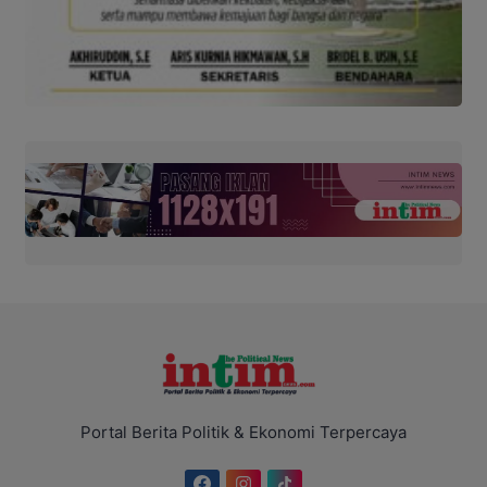
Portal Berita Politik & Ekonomi Terpercaya